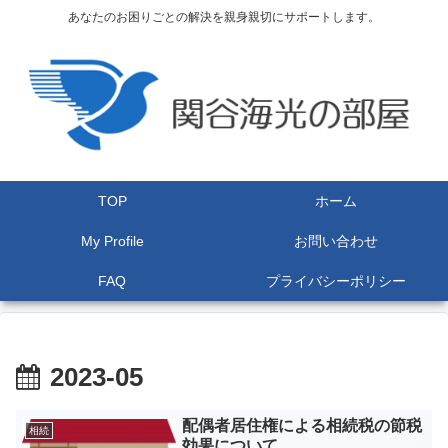
あなたのお困りごとの解決を親身親切にサポートします。
TOP
ホーム
My Profile
お問い合わせ
FAQ
プライバシーポリシー
2023-05
配偶者居住権による相続税の節税
相続
効果について