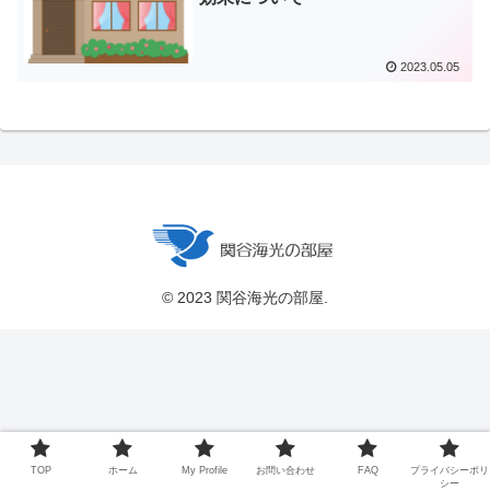
2023.05.05
© 2023 関谷海光の部屋.
TOP
ホーム
My Profile
お問い合わせ
FAQ
プライバシーポリ
シー