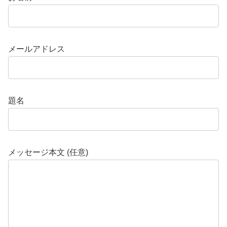
メールアドレス
題名
メッセージ本文 (任意)