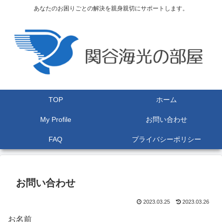
あなたのお困りごとの解決を親身親切にサポートします。
TOP
ホーム
My Profile
お問い合わせ
FAQ
プライバシーポリシー
お問い合わせ
2023.03.25
2023.03.26
お名前