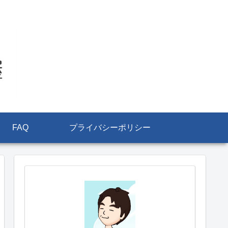
FAQ
プライバシーポリシー