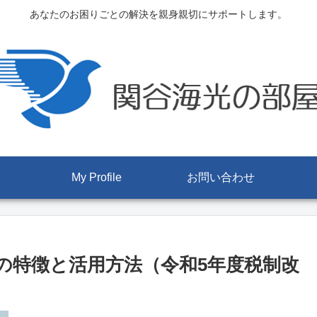
あなたのお困りごとの解決を親身親切にサポートします。
My Profile
お問い合わせ
の特徴と活用方法（令和5年度税制改