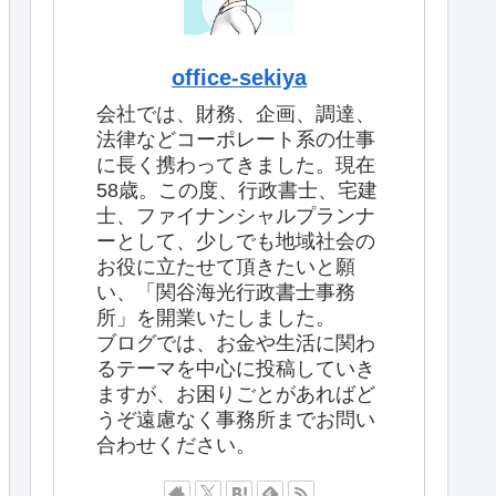
office-sekiya
会社では、財務、企画、調達、
法律などコーポレート系の仕事
に長く携わってきました。現在
58歳。この度、行政書士、宅建
士、ファイナンシャルプランナ
ーとして、少しでも地域社会の
お役に立たせて頂きたいと願
い、「関谷海光行政書士事務
所」を開業いたしました。
ブログでは、お金や生活に関わ
るテーマを中心に投稿していき
ますが、お困りごとがあればど
うぞ遠慮なく事務所までお問い
合わせください。