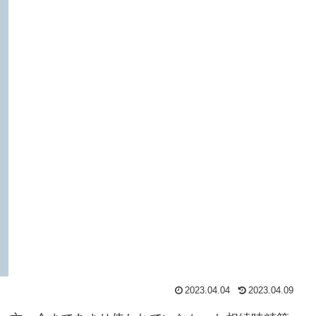
2023.04.04
2023.04.09