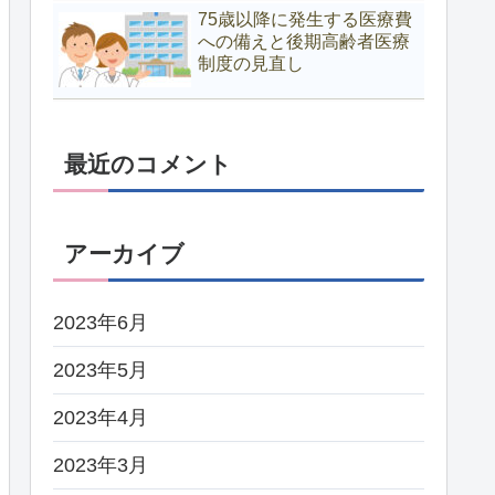
75歳以降に発生する医療費
への備えと後期高齢者医療
制度の見直し
最近のコメント
アーカイブ
2023年6月
2023年5月
2023年4月
2023年3月