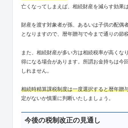
亡くなってしまえば、相続財産を減らす効果
財産を渡す対象者が孫、あるいは子供の配偶
となりますので、暦年贈与で今まで通りの節
また、相続財産が多い方は相続税率が高くな
得になる場合があります。所謂お金持ちは今
しれません。
相続時精算課税制度は一度選択すると暦年贈
定がないか慎重に判断いたしましょう。
今後の税制改正の見通し